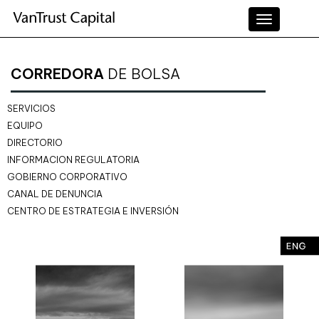
Toggle
navigation
CORREDORA
DE BOLSA
SERVICIOS
EQUIPO
DIRECTORIO
INFORMACION REGULATORIA
GOBIERNO CORPORATIVO
CANAL DE DENUNCIA
CENTRO DE ESTRATEGIA E INVERSIÓN