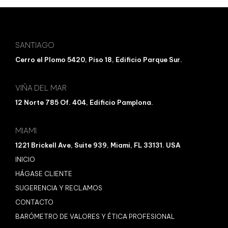
SANTIAGO
Cerro el Plomo 5420, Piso 18, Edificio Parque Sur.
VIÑA DEL MAR
12 Norte 785 Of. 404, Edificio Pamplona.
MIAMI
1221 Brickell Ave, Suite 939, Miami, FL 33131. USA
INICIO
HÁGASE CLIENTE
SUGERENCIA Y RECLAMOS
CONTACTO
BARÓMETRO DE VALORES Y ÉTICA PROFESIONAL