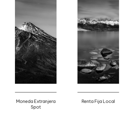
Moneda Extranjera
Renta Fija Local
Spot