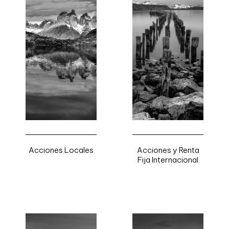
Acciones Locales
Acciones y Renta
Fija Internacional