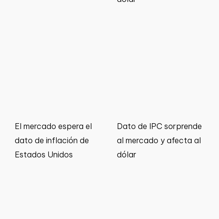
El mercado espera el
Dato de IPC sorprende
dato de inflación de
al mercado y afecta al
Estados Unidos
dólar