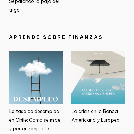
Separando la paja del
trigo
APRENDE SOBRE FINANZAS
La tasa de desempleo
La crisis en la Banca
en Chile: Cómo se mide
Americana y Europea
y por qué importa