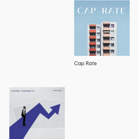
Cap Rate