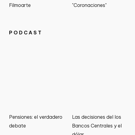
Filmoarte
"Coronaciones"
PODCAST
Pensiones: el verdadero
Las decisiones del los
debate
Bancos Centrales y el
dólar