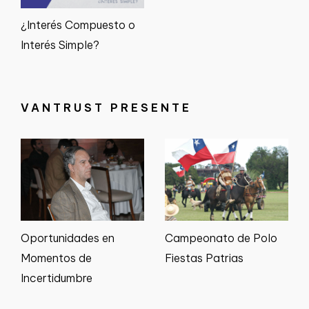
¿Interés Compuesto o
Interés Simple?
VANTRUST PRESENTE
Oportunidades en
Campeonato de Polo
Momentos de
Fiestas Patrias
Incertidumbre