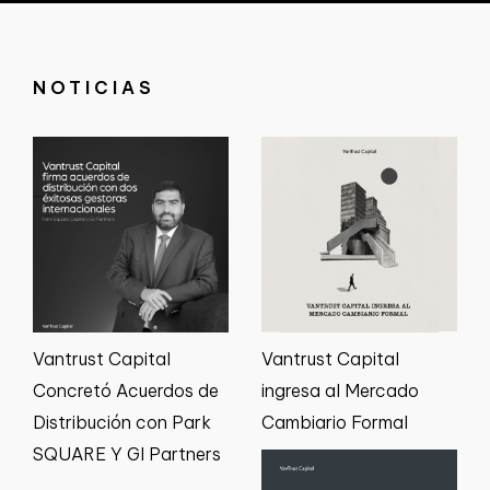
NOTICIAS
Vantrust Capital
Vantrust Capital
Concretó Acuerdos de
ingresa al Mercado
Distribución con Park
Cambiario Formal
SQUARE Y GI Partners