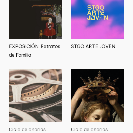
EXPOSICIÓN: Retratos
STGO ARTE JOVEN
de Familia
Ciclo de charlas:
Ciclo de charlas: