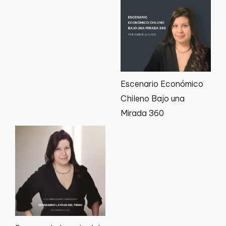
Escenario Económico
Chileno Bajo una
Mirada 360