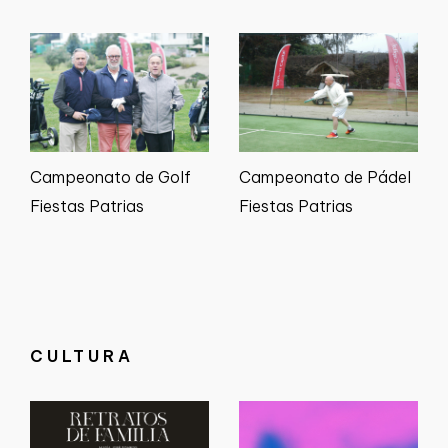
Campeonato de Golf
Campeonato de Pádel
Fiestas Patrias
Fiestas Patrias
CULTURA