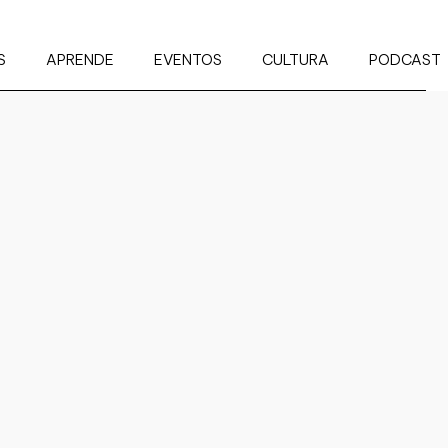
S
APRENDE
EVENTOS
CULTURA
PODCAST