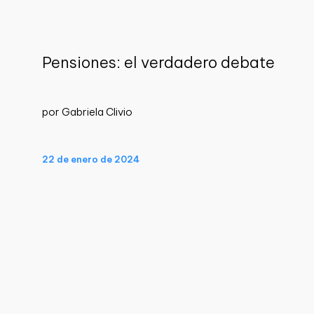
Pensiones: el verdadero debate
por Gabriela Clivio
22 de enero de 2024