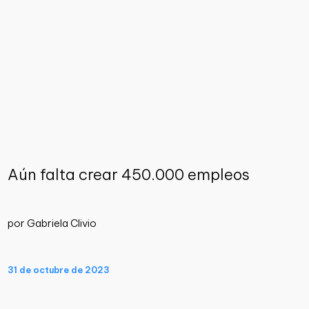
Aún falta crear 450.000 empleos
por Gabriela Clivio
31 de octubre de 2023