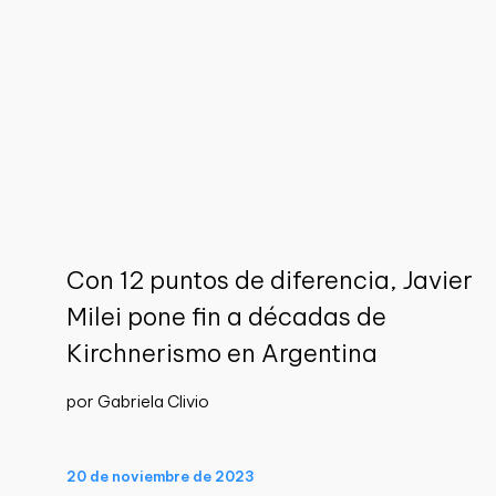
Con 12 puntos de diferencia, Javier
Milei pone fin a décadas de
Kirchnerismo en Argentina
por Gabriela Clivio
20 de noviembre de 2023