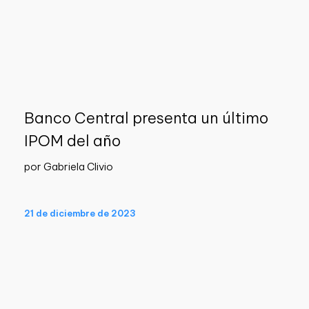
Banco Central presenta un último
IPOM del año
por Gabriela Clivio
21 de diciembre de 2023