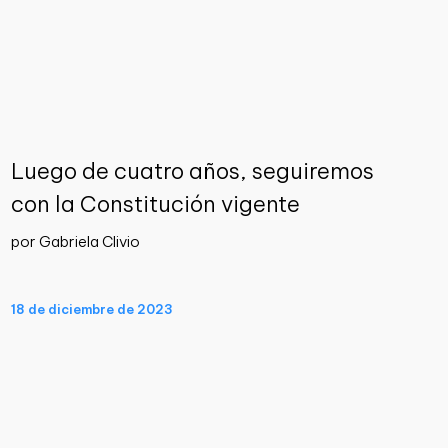
Luego de cuatro años, seguiremos
con la Constitución vigente
por Gabriela Clivio
18 de diciembre de 2023