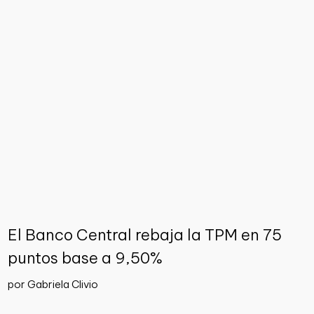
El Banco Central rebaja la TPM en 75
puntos base a 9,50%
por Gabriela Clivio