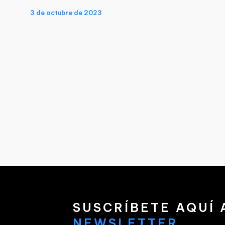
3 de octubre de 2023
SUSCRÍBETE AQUÍ 
NEWSLETTER