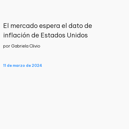
El mercado espera el dato de
inflación de Estados Unidos
por Gabriela Clivio
11 de marzo de 2024