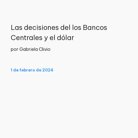
Las decisiones del los Bancos
Centrales y el dólar
por Gabriela Clivio
1 de febrero de 2024