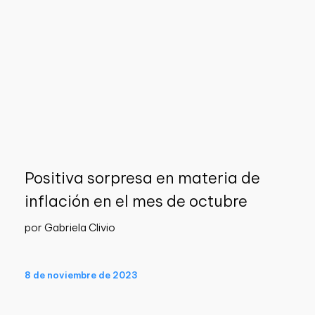
Positiva sorpresa en materia de
inflación en el mes de octubre
por Gabriela Clivio
8 de noviembre de 2023