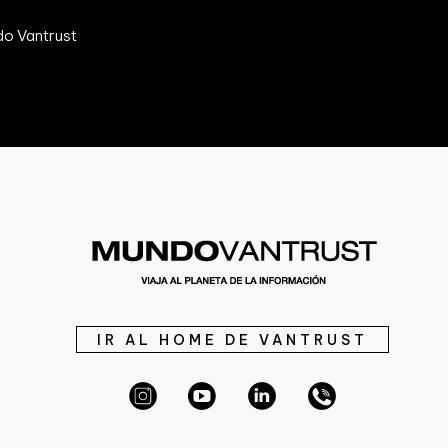
do Vantrust
IR AL HOME DE VANTRUST