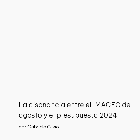
La disonancia entre el IMACEC de
agosto y el presupuesto 2024
por Gabriela Clivio