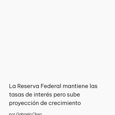
La Reserva Federal mantiene las
tasas de interés pero sube
proyección de crecimiento
por Gabriela Clivio