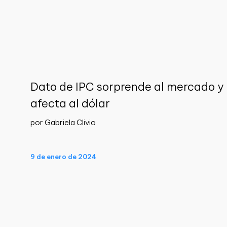
Dato de IPC sorprende al mercado y
afecta al dólar
por Gabriela Clivio
9 de enero de 2024