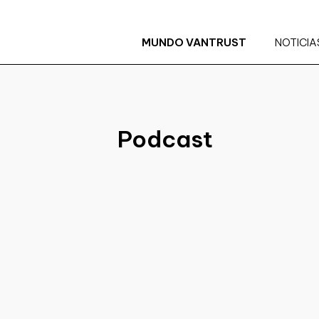
MUNDO VANTRUST
NOTICIA
Podcast