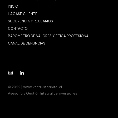
INICIO
HÁGASE CLIENTE
SUGERENCIA Y RECLAMOS
CONTACTO
BARÓMETRO DE VALORES Y ÉTICA PROFESIONAL
CANAL DE DENUNCIAS
© 2022 | www.vantrustcapital.cl
Asesoría y Gestión Integral de Inversiones