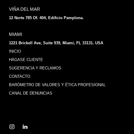
VIÑA DEL MAR
12 Norte 785 Of. 404, Edificio Pamplona.
MIAMI
1221 Brickell Ave, Suite 939, Miami, FL 33131. USA
INICIO
HÁGASE CLIENTE
SUGERENCIA Y RECLAMOS
CONTACTO
BARÓMETRO DE VALORES Y ÉTICA PROFESIONAL
CANAL DE DENUNCIAS