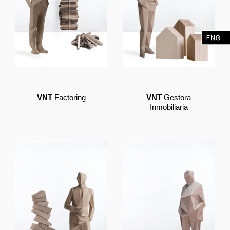
VNT
Factoring
VNT
Gestora
Inmobiliaria