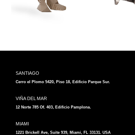
SANTIAGO
Cerro el Plomo 5420, Piso 18, Edificio Parque Sur.
VIÑA DEL MAR
12 Norte 785 Of. 403, Edificio Pamplona.
MIAMI
1221 Brickell Ave, Suite 939, Miami, FL 33131. USA