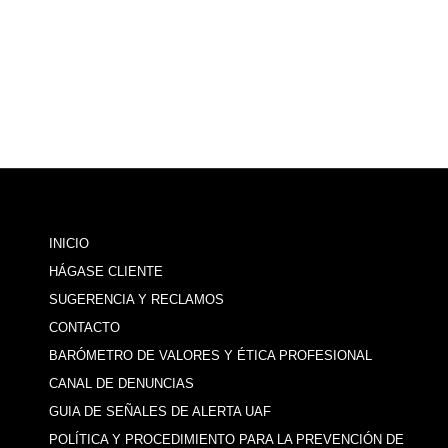
INICIO
HÁGASE CLIENTE
SUGERENCIA Y RECLAMOS
CONTACTO
BARÓMETRO DE VALORES Y ÉTICA PROFESIONAL
CANAL DE DENUNCIAS
GUIA DE SEÑALES DE ALERTA UAF
POLÍTICA Y PROCEDIMIENTO PARA LA PREVENCIÓN DE