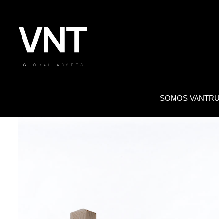
SOMOS VANTRU