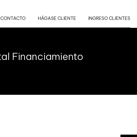
CONTACTO
HÁGASE CLIENTE
INGRESO CLIENTES
tal Financiamiento