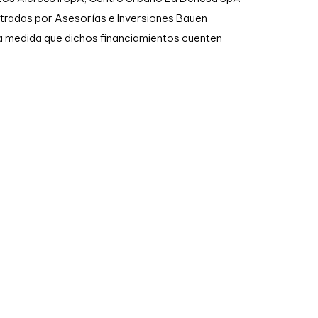
tradas por Asesorías e Inversiones Bauen
la medida que dichos financiamientos cuenten