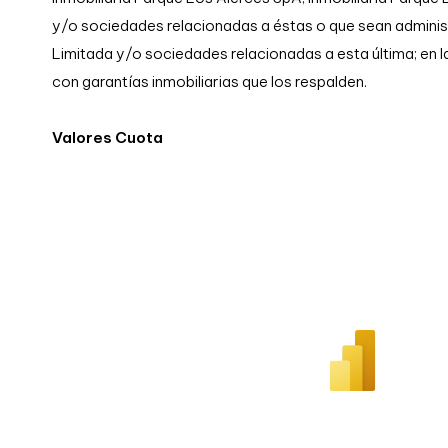
y/o sociedades relacionadas a éstas o que sean adminis
Limitada y/o sociedades relacionadas a esta última; en 
con garantías inmobiliarias que los respalden.
Valores Cuota