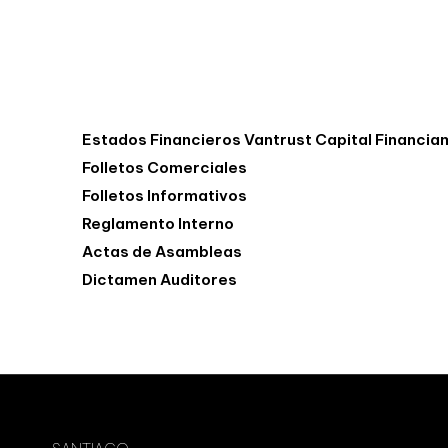
Estados Financieros Vantrust Capital Financiami
Folletos Comerciales
Folletos Informativos
Reglamento Interno
Actas de Asambleas
Dictamen Auditores