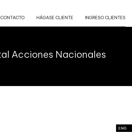
CONTACTO
HÁGASE CLIENTE
INGRESO CLIENTES
tal Acciones Nacionales