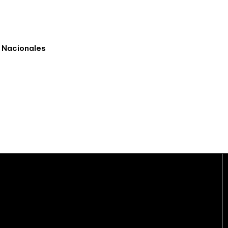
s Nacionales