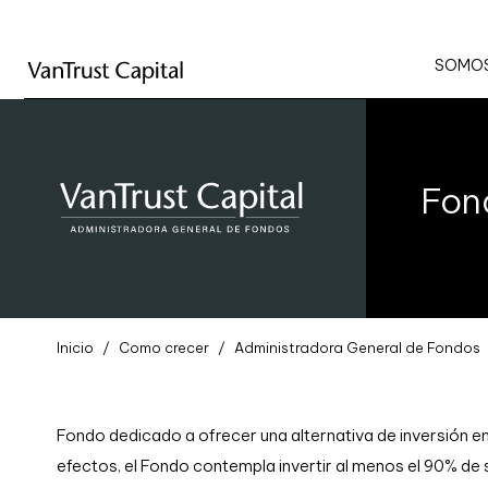
SOMOS
Fon
Inicio
Como crecer
Administradora General de Fondos
Fondo dedicado a ofrecer una alternativa de inversión en
efectos, el Fondo contempla invertir al menos el 90% de 