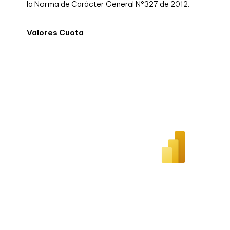
la Norma de Carácter General N°327 de 2012.
Valores Cuota