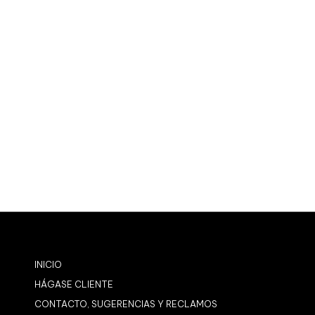
INICIO
HÁGASE CLIENTE
CONTACTO, SUGERENCIAS Y RECLAMOS