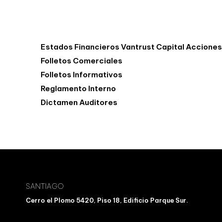
Estados Financieros Vantrust Capital Accione
Folletos Comerciales
Folletos Informativos
Reglamento Interno
Dictamen Auditores
SANTIAGO
Cerro el Plomo 5420, Piso 18, Edificio Parque Sur.