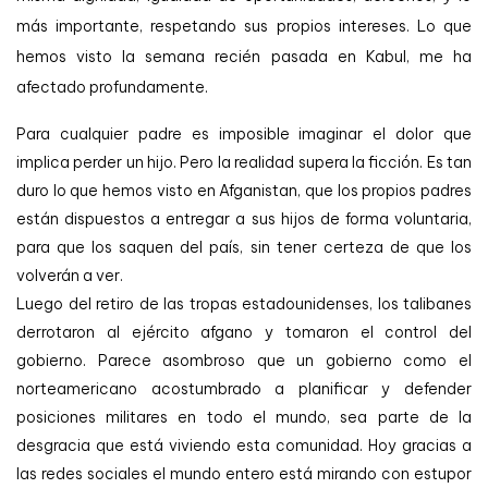
más importante, respetando sus propios intereses. Lo que
hemos visto la semana recién pasada en Kabul, me ha
afectado profundamente.
Para cualquier padre es imposible imaginar el dolor que
implica perder un hijo. Pero la realidad supera la ficción. Es tan
duro lo que hemos visto en Afganistan, que los propios padres
están dispuestos a entregar a sus hijos de forma voluntaria,
para que los saquen del país, sin tener certeza de que los
volverán a ver.
Luego del retiro de las tropas estadounidenses, los talibanes
derrotaron al ejército afgano y tomaron el control del
gobierno. Parece asombroso que un gobierno como el
norteamericano acostumbrado a planificar y defender
posiciones militares en todo el mundo, sea parte de la
desgracia que está viviendo esta comunidad. Hoy gracias a
las redes sociales el mundo entero está mirando con estupor