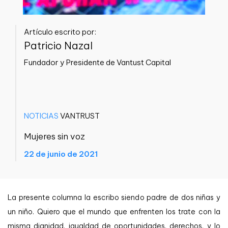
Artículo escrito por:
Patricio Nazal
Fundador y Presidente de Vantust Capital
NOTICIAS
VANTRUST
Mujeres sin voz
22 de junio de 2021
La presente columna la escribo siendo padre de dos niñas y
un niño. Quiero que el mundo que enfrenten los trate con la
misma dignidad, igualdad de oportunidades, derechos, y lo