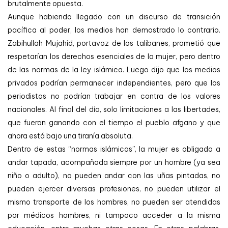
brutalmente opuesta.
Aunque habiendo llegado con un discurso de transición
pacífica al poder, los medios han demostrado lo contrario.
Zabihullah Mujahid, portavoz de los talibanes, prometió que
respetarían los derechos esenciales de la mujer, pero dentro
de las normas de la ley islámica. Luego dijo que los medios
privados podrían permanecer independientes, pero que los
periodistas no podrían trabajar en contra de los valores
nacionales. Al final del día, solo limitaciones a las libertades,
que fueron ganando con el tiempo el pueblo afgano y que
ahora está bajo una tiranía absoluta.
Dentro de estas “normas islámicas”, la mujer es obligada a
andar tapada, acompañada siempre por un hombre (ya sea
niño o adulto), no pueden andar con las uñas pintadas, no
pueden ejercer diversas profesiones, no pueden utilizar el
mismo transporte de los hombres, no pueden ser atendidas
por médicos hombres, ni tampoco acceder a la misma