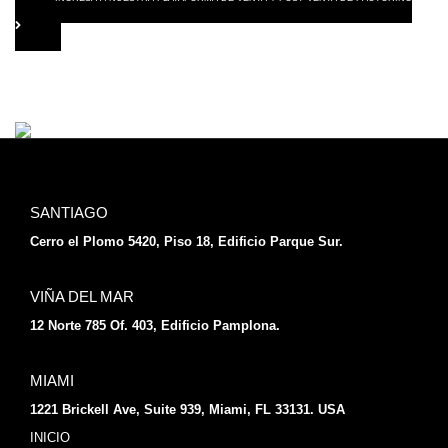
SANTIAGO
Cerro el Plomo 5420, Piso 18, Edificio Parque Sur.
VIÑA DEL MAR
12 Norte 785 Of. 403, Edificio Pamplona.
MIAMI
1221 Brickell Ave, Suite 939, Miami, FL 33131. USA
INICIO