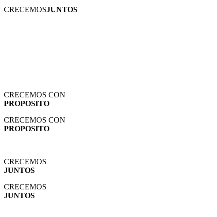
CRECEMOS
JUNTOS
CRECEMOS CON
PROPOSITO
CRECEMOS CON
PROPOSITO
CRECEMOS
JUNTOS
CRECEMOS
JUNTOS