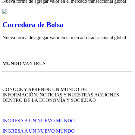
Nueva forma de agregar valor en el mercado transaccional global
Corredora de Bolsa
Nueva forma de agregar valor en el mercado transaccional global
MUNDO
VANTRUST
CONOCE Y APRENDE UN MUNDO DE
INFORMACIÓN, NOTICIAS Y NUESTRAS ACCIONES
DENTRO DE LA ECONOMÍA Y SOCIEDAD
INGRESA A UN NUEVO MUNDO
INGRESA A UN NUEVO MUNDO