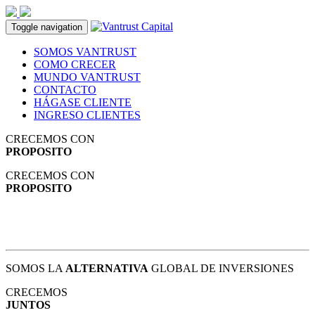
Toggle navigation
SOMOS VANTRUST
COMO CRECER
MUNDO VANTRUST
CONTACTO
HÁGASE CLIENTE
INGRESO CLIENTES
CRECEMOS CON
PROPOSITO
CRECEMOS CON
PROPOSITO
SOMOS LA
ALTERNATIVA
GLOBAL DE INVERSIONES
CRECEMOS
JUNTOS