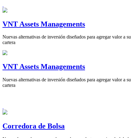
VNT Assets Managements
Nuevas alternativas de inversión diseñados para agregar valor a su
cartera
VNT Assets Managements
Nuevas alternativas de inversión diseñados para agregar valor a su
cartera
Corredora de Bolsa