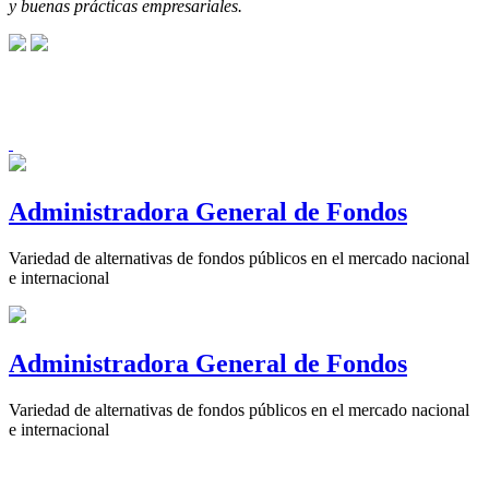
y buenas prácticas empresariales.
Administradora General de Fondos
Variedad de alternativas de fondos públicos en el mercado nacional
e internacional
Administradora General de Fondos
Variedad de alternativas de fondos públicos en el mercado nacional
e internacional