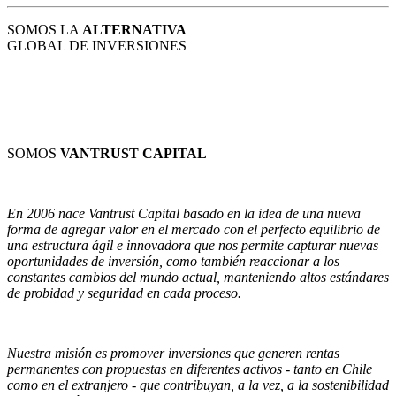
SOMOS LA
ALTERNATIVA
GLOBAL DE INVERSIONES
SOMOS
VANTRUST CAPITAL
En 2006 nace Vantrust Capital basado en la idea de una nueva
forma de agregar valor en el mercado con el perfecto equilibrio de
una estructura ágil e innovadora que nos permite capturar nuevas
oportunidades de inversión, como también reaccionar a los
constantes cambios del mundo actual, manteniendo altos estándares
de probidad y seguridad en cada proceso.
Nuestra misión es promover inversiones que generen rentas
permanentes con propuestas en diferentes activos - tanto en Chile
como en el extranjero - que contribuyan, a la vez, a la sostenibilidad