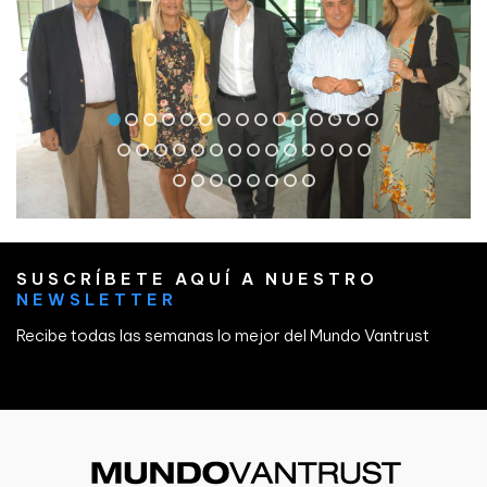
SUSCRÍBETE AQUÍ A NUESTRO
NEWSLETTER
Recibe todas las semanas lo mejor del Mundo Vantrust