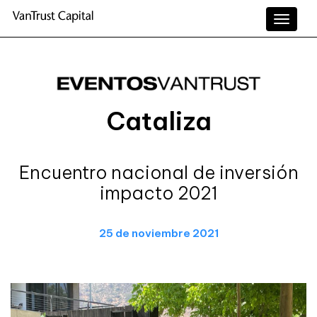
Toggle
naviga
Cataliza
Encuentro nacional de inversión
impacto 2021
25 de noviembre 2021