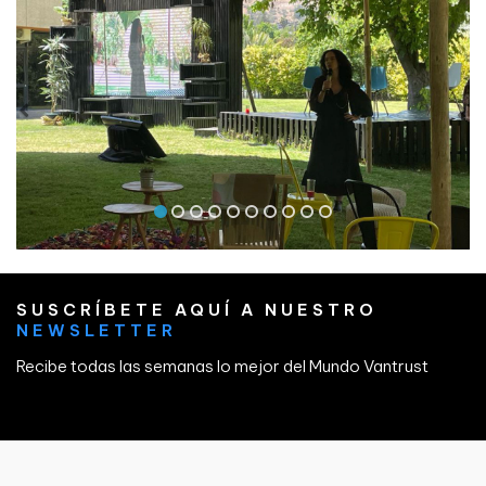
SUSCRÍBETE AQUÍ A NUESTRO
NEWSLETTER
Recibe todas las semanas lo mejor del Mundo Vantrust