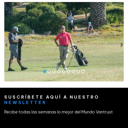
SUSCRÍBETE AQUÍ A NUESTRO
NEWSLETTER
Recibe todas las semanas lo mejor del Mundo Vantrust